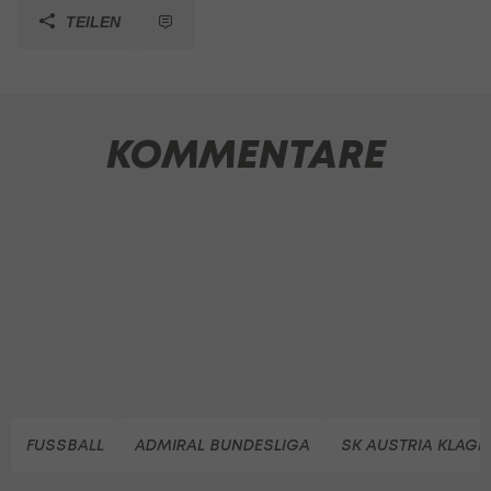
TEILEN
KOMMENTARE
FUSSBALL
ADMIRAL BUNDESLIGA
SK AUSTRIA KLAGE