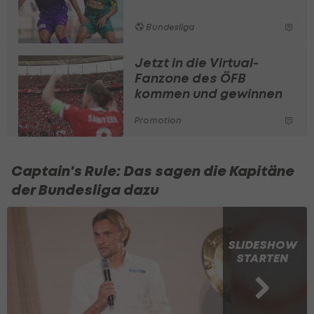
Bundesliga
Jetzt in die Virtual-
Fanzone des ÖFB
kommen und gewinnen
Promotion
Captain's Rule: Das sagen die Kapitäne
der Bundesliga dazu
SLIDESHOW
STARTEN