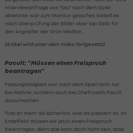
Interviewanfrage von "Sky" nach dem Spiel
ablehnte, war zum Monitor gelaufen, beließ es
nach Überprüfung der Bilder aber bei Gelb für
den Angreifer der Grün-Weißen.
(Artikel wird unter dem Video fortgesetzt)
Pacult: "Müssen einen Freispruch
beantragen"
Fassungslosigkeit war nach dem Spiel nicht nur
bei Mahrer, sondern auch bei Chefcoach Pacult
auszumachen.
"Das ist mehr als lächerlich, was da passiert ist. Im
Endeffekt müssen wir jetzt einen Freispruch
beantragen, denn das kann doch nicht sein, dass