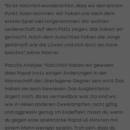
"Es ist natürlich wunderschön, dass wir den ersten
Punkt holen konnten. Wir haben uns nach dem
ersten Spiel viel vorgenommen. Wir wollten
Leidenschaft auf dem Platz zeigen, das haben wir
gemacht. Nach dem Ausschluss haben die Jungs
gekämpft wie die Löwen und sich Gott sei Dank
belohnt", lobte Mahrer.
Pacults Analyse: "Natürlich haben wir gewusst,
dass Rapid trotz einiger Änderungen in der
Mannschaft der überlegene Gegner sein wird. Das
haben sie auch bewiesen. Das Ausgleichstor
ärgert mich, da es vermeidbar war. Da sind wir,
wie in vielen anderen Zweikämpfen, nicht giftig
und aggressiv genug. Im Endeffekt musst du, wenn
du gegen eine spielstarke Rapid 45 Minuten mit
einem Mann weniger spielst, froh sein, dass du