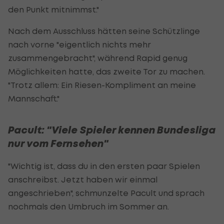
den Punkt mitnimmst."
Nach dem Ausschluss hätten seine Schützlinge
nach vorne "eigentlich nichts mehr
zusammengebracht", während Rapid genug
Möglichkeiten hatte, das zweite Tor zu machen.
"Trotz allem: Ein Riesen-Kompliment an meine
Mannschaft."
Pacult: "Viele Spieler kennen Bundesliga
nur vom Fernsehen"
"Wichtig ist, dass du in den ersten paar Spielen
anschreibst. Jetzt haben wir einmal
angeschrieben", schmunzelte Pacult und sprach
nochmals den Umbruch im Sommer an.