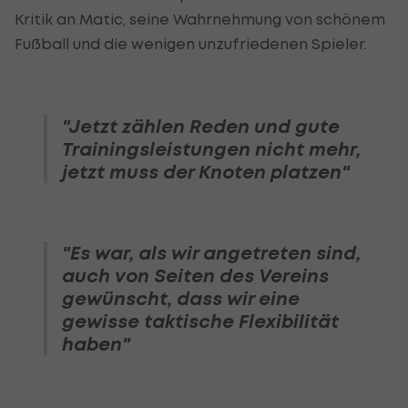
Kritik an Matic, seine Wahrnehmung von schönem
Fußball und die wenigen unzufriedenen Spieler.
"Jetzt zählen Reden und gute
Trainingsleistungen nicht mehr,
jetzt muss der Knoten platzen"
"Es war, als wir angetreten sind,
auch von Seiten des Vereins
gewünscht, dass wir eine
gewisse taktische Flexibilität
haben"