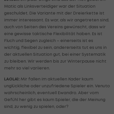
Matic als Linksverteidiger war der Situation
geschuldet. Die Variante mit der Dreierkette ist
immer interessant. Es war, als wir angetreten sind,
auch von Seiten des Vereins gewünscht, dass wir
eine gewisse taktische Flexibilität haben. Es ist
Fluch und Segen zugleich – einerseits ist es
wichtig, flexibel zu sein, andererseits tut es uns in
der aktuellen Situation gut, bei einer Systematik
zu bleiben. Wir werden bis zur Winterpause nicht
mehr so viel variieren.
LAOLA1:
Mir fallen im aktuellen Kader kaum
unglückliche oder unzufriedene Spieler ein. Venuto
wahrscheinlich, eventuell Ewandro. Aber vom
Gefühl her gibt es kaum Spieler, die der Meinung
sind, zu wenig zu spielen, oder?