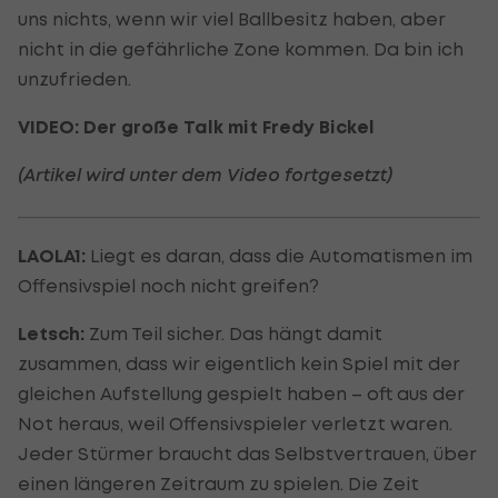
uns nichts, wenn wir viel Ballbesitz haben, aber
nicht in die gefährliche Zone kommen. Da bin ich
unzufrieden.
VIDEO: Der große Talk mit Fredy Bickel
(Artikel wird unter dem Video fortgesetzt)
LAOLA1:
Liegt es daran, dass die Automatismen im
Offensivspiel noch nicht greifen?
Letsch:
Zum Teil sicher. Das hängt damit
zusammen, dass wir eigentlich kein Spiel mit der
gleichen Aufstellung gespielt haben – oft aus der
Not heraus, weil Offensivspieler verletzt waren.
Jeder Stürmer braucht das Selbstvertrauen, über
einen längeren Zeitraum zu spielen. Die Zeit