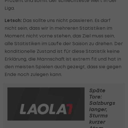
Prozent und somit der schlechteste Wert in der
Liga.
Letsch:
Das sollte uns nicht passieren. Es darf
nicht sein, dass wir in mehreren Statistiken im
Moment nicht vorne stehen, das Ziel muss sein,
alle Statistiken im Laufe der Saison zu drehen. Der
konditionelle Zustand ist für diese Statistik keine
Erklärung, die Mannschaft ist extrem fit und hat in
den meisten Spielen auch gezeigt, dass sie gegen
Ende noch zulegen kann.
Späte
Tore:
Salzburgs
langer,
Sturms
kurzer