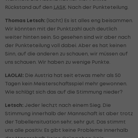
Rückstand auf den
LASK
. Nach der Punkteteilung.
Thomas Letsch:
(lacht) Es ist alles eng beisammen.
Wir könnten mit der Punktzahl auch deutlich
weiter hinten sein. So gesehen sind wir aber nach
der Punkteteilung voll dabei. Aber es hat keinen
Sinn, auf die anderen zu schauen, wir müssen auf
uns schauen. Wir haben zu wenige Punkte.
LAOLA1:
Die Austria hat seit etwas mehr als 50
Tagen kein Meisterschaftsspiel mehr gewonnen.
Wie schlägt sich das auf die Stimmung nieder?
Letsch:
Jeder lechzt nach einem Sieg. Die
Stimmung innerhalb der Mannschaft ist aber trotz
der Tabellensituation sehr, sehr gut. Das stimmt
uns alle positiv. Es gibt keine Probleme innerhalb