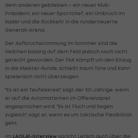
dem anderen geblieben – ein neuer Klub-
Präsident, ein neuer Sportchef, ein Umbruch im
Kader und die Rückkehr in die runderneuerte
Generali-Arena.
Der Aufbruchsstimmung im Sommer sind die
Veilchen bislang auf dem Feld jedoch noch nicht
gerecht geworden. Der FAK kämpft um den Einzug
in die Meister-Runde, schießt kaum Tore und kann
spielerisch nicht überzeugen.
"Es ist ein Teufelskreis", sagt der 50-Jährige, wenn
er auf die Automatismen im Offensivspiel
angesprochen wird. "Es ist Fluch und Segen
zugleich", sagt er, wenn es um taktische Flexibilität
geht.
Im
LAOLA1-Interview
spricht Letsch auch über die