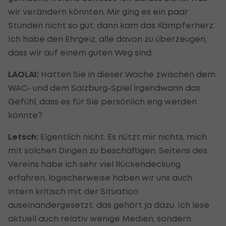
wir verändern könnten. Mir ging es ein paar
Stunden nicht so gut, dann kam das Kämpferherz.
Ich habe den Ehrgeiz, alle davon zu überzeugen,
dass wir auf einem guten Weg sind.
LAOLA1:
Hatten Sie in dieser Woche zwischen dem
WAC- und dem Salzburg-Spiel irgendwann das
Gefühl, dass es für Sie persönlich eng werden
könnte?
Letsch:
Eigentlich nicht. Es nützt mir nichts, mich
mit solchen Dingen zu beschäftigen. Seitens des
Vereins habe ich sehr viel Rückendeckung
erfahren, logischerweise haben wir uns auch
intern kritisch mit der Situation
auseinandergesetzt, das gehört ja dazu. Ich lese
aktuell auch relativ wenige Medien, sondern