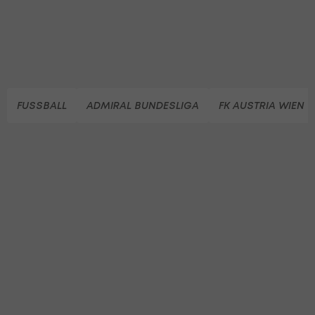
FUSSBALL
ADMIRAL BUNDESLIGA
FK AUSTRIA WIEN