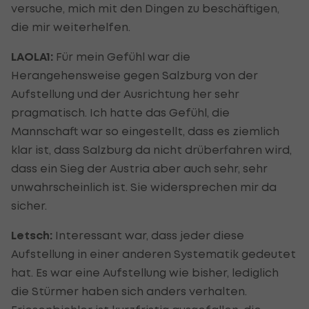
versuche, mich mit den Dingen zu beschäftigen,
die mir weiterhelfen.
LAOLA1:
Für mein Gefühl war die
Herangehensweise gegen Salzburg von der
Aufstellung und der Ausrichtung her sehr
pragmatisch. Ich hatte das Gefühl, die
Mannschaft war so eingestellt, dass es ziemlich
klar ist, dass Salzburg da nicht drüberfahren wird,
dass ein Sieg der Austria aber auch sehr, sehr
unwahrscheinlich ist. Sie widersprechen mir da
sicher.
Letsch:
Interessant war, dass jeder diese
Aufstellung in einer anderen Systematik gedeutet
hat. Es war eine Aufstellung wie bisher, lediglich
die Stürmer haben sich anders verhalten.