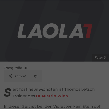
Foto: ©
Textquelle: ©
TEILEN
S
eit fast neun Monaten ist Thomas Letsch
Trainer des
FK Austria Wien
.
In dieser Zeit ist bei den Violetten kein Stein auf