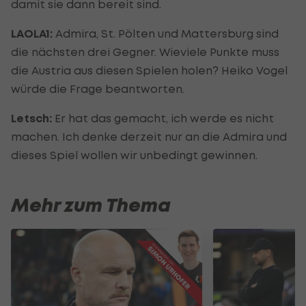
damit sie dann bereit sind.
LAOLA1:
Admira, St. Pölten und Mattersburg sind
die nächsten drei Gegner. Wieviele Punkte muss
die Austria aus diesen Spielen holen? Heiko Vogel
würde die Frage beantworten.
Letsch:
Er hat das gemacht, ich werde es nicht
machen. Ich denke derzeit nur an die Admira und
dieses Spiel wollen wir unbedingt gewinnen.
Mehr zum Thema