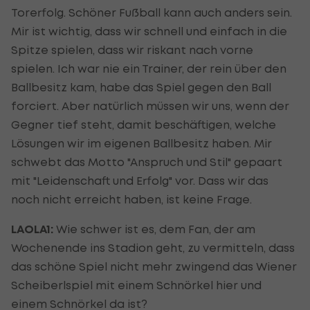
Torerfolg. Schöner Fußball kann auch anders sein.
Mir ist wichtig, dass wir schnell und einfach in die
Spitze spielen, dass wir riskant nach vorne
spielen. Ich war nie ein Trainer, der rein über den
Ballbesitz kam, habe das Spiel gegen den Ball
forciert. Aber natürlich müssen wir uns, wenn der
Gegner tief steht, damit beschäftigen, welche
Lösungen wir im eigenen Ballbesitz haben. Mir
schwebt das Motto "Anspruch und Stil" gepaart
mit "Leidenschaft und Erfolg" vor. Dass wir das
noch nicht erreicht haben, ist keine Frage.
LAOLA1:
Wie schwer ist es, dem Fan, der am
Wochenende ins Stadion geht, zu vermitteln, dass
das schöne Spiel nicht mehr zwingend das Wiener
Scheiberlspiel mit einem Schnörkel hier und
einem Schnörkel da ist?