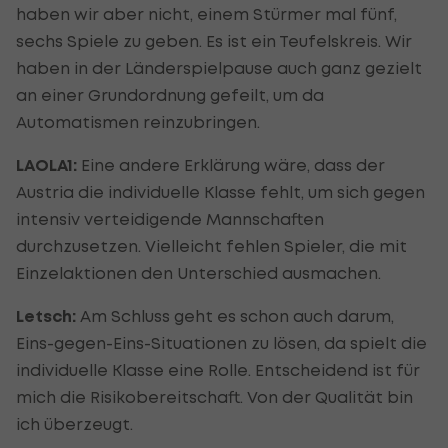
haben wir aber nicht, einem Stürmer mal fünf,
sechs Spiele zu geben. Es ist ein Teufelskreis. Wir
haben in der Länderspielpause auch ganz gezielt
an einer Grundordnung gefeilt, um da
Automatismen reinzubringen.
LAOLA1:
Eine andere Erklärung wäre, dass der
Austria die individuelle Klasse fehlt, um sich gegen
intensiv verteidigende Mannschaften
durchzusetzen. Vielleicht fehlen Spieler, die mit
Einzelaktionen den Unterschied ausmachen.
Letsch:
Am Schluss geht es schon auch darum,
Eins-gegen-Eins-Situationen zu lösen, da spielt die
individuelle Klasse eine Rolle. Entscheidend ist für
mich die Risikobereitschaft. Von der Qualität bin
ich überzeugt.