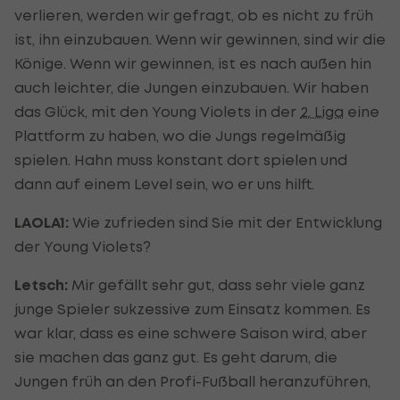
verlieren, werden wir gefragt, ob es nicht zu früh
ist, ihn einzubauen. Wenn wir gewinnen, sind wir die
Könige. Wenn wir gewinnen, ist es nach außen hin
auch leichter, die Jungen einzubauen. Wir haben
das Glück, mit den Young Violets in der
2. Liga
eine
Plattform zu haben, wo die Jungs regelmäßig
spielen. Hahn muss konstant dort spielen und
dann auf einem Level sein, wo er uns hilft.
LAOLA1:
Wie zufrieden sind Sie mit der Entwicklung
der Young Violets?
Letsch:
Mir gefällt sehr gut, dass sehr viele ganz
junge Spieler sukzessive zum Einsatz kommen. Es
war klar, dass es eine schwere Saison wird, aber
sie machen das ganz gut. Es geht darum, die
Jungen früh an den Profi-Fußball heranzuführen,