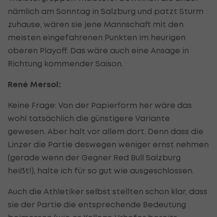
nämlich am Sonntag in Salzburg und patzt Sturm
zuhause, wären sie jene Mannschaft mit den
meisten eingefahrenen Punkten im heurigen
oberen Playoff. Das wäre auch eine Ansage in
Richtung kommender Saison.
René Mersol:
Keine Frage: Von der Papierform her wäre das
wohl tatsächlich die günstigere Variante
gewesen. Aber halt vor allem dort. Denn dass die
Linzer die Partie deswegen weniger ernst nehmen
(gerade wenn der Gegner Red Bull Salzburg
heißt!), halte ich für so gut wie ausgeschlossen.
Auch die Athletiker selbst stellten schon klar, dass
sie der Partie die entsprechende Bedeutung