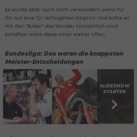
Es würde aber auch nicht verwundern, wenn für
ihn nun eine Tür aufzugehen beginnt. Und sollte er
mit den "Bullen" das Wunder tatsächlich noch
schaffen, wäre diese umso weiter offen.
Bundesliga: Das waren die knappsten
Meister-Entscheidungen
SLIDESHOW
STARTEN