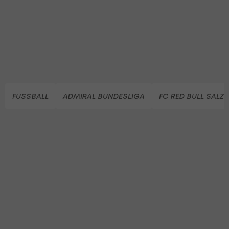
FUSSBALL
ADMIRAL BUNDESLIGA
FC RED BULL SALZ