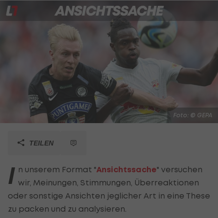
Foto: © GEPA
TEILEN
I
n unserem Format "
Ansichtssache
" versuchen
wir, Meinungen, Stimmungen, Überreaktionen
oder sonstige Ansichten jeglicher Art in eine These
zu packen und zu analysieren.