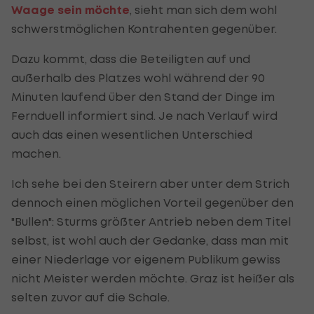
Waage sein möchte
, sieht man sich dem wohl
schwerstmöglichen Kontrahenten gegenüber.
Dazu kommt, dass die Beteiligten auf und
außerhalb des Platzes wohl während der 90
Minuten laufend über den Stand der Dinge im
Fernduell informiert sind. Je nach Verlauf wird
auch das einen wesentlichen Unterschied
machen.
Ich sehe bei den Steirern aber unter dem Strich
dennoch einen möglichen Vorteil gegenüber den
"Bullen": Sturms größter Antrieb neben dem Titel
selbst, ist wohl auch der Gedanke, dass man mit
einer Niederlage vor eigenem Publikum gewiss
nicht Meister werden möchte. Graz ist heißer als
selten zuvor auf die Schale.