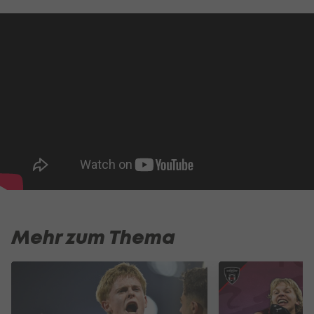
Mehr zum Thema