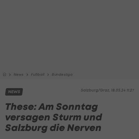
News
Fußball
Bundesliga
Salzburg/Graz, 18.05.24 11:27
NEWS
These: Am Sonntag
versagen Sturm und
Salzburg die Nerven