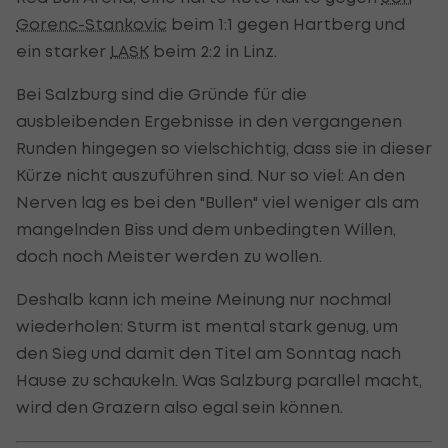
Gorenc-Stankovic
beim 1:1 gegen Hartberg und
ein starker
LASK
beim 2:2 in Linz.
Bei Salzburg sind die Gründe für die
ausbleibenden Ergebnisse in den vergangenen
Runden hingegen so vielschichtig, dass sie in dieser
Kürze nicht auszuführen sind. Nur so viel: An den
Nerven lag es bei den "Bullen" viel weniger als am
mangelnden Biss und dem unbedingten Willen,
doch noch Meister werden zu wollen.
Deshalb kann ich meine Meinung nur nochmal
wiederholen: Sturm ist mental stark genug, um
den Sieg und damit den Titel am Sonntag nach
Hause zu schaukeln. Was Salzburg parallel macht,
wird den Grazern also egal sein können.