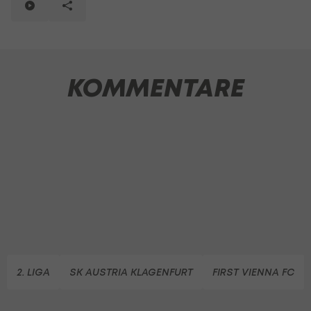
KOMMENTARE
2. LIGA
SK AUSTRIA KLAGENFURT
FIRST VIENNA FC