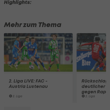
Highlights:
Mehr zum Thema
2. Liga LIVE: FAC -
Rückschlag!
Austria Lustenau
deutlicher 
gegen Rapid 
2. Liga
2. Liga