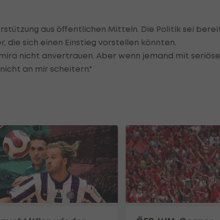
stützung aus öffentlichen Mitteln. Die Politik sei berei
die sich einen Einstieg vorstellen könnten.
mira nicht anvertrauen. Aber wenn jemand mit seriös
nicht an mir scheitern."