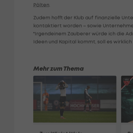
Pölten
.
Zudem hofft der Klub auf finanzielle Unter
kontaktiert worden – sowie Unternehmer, 
"Irgendeinem Zauberer würde ich die Ad
Ideen und Kapital kommt, soll es wirklich 
Mehr zum Thema