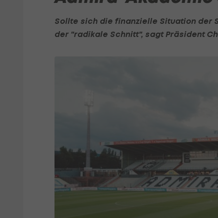
Sollte sich die finanzielle Situation der
der "radikale Schnitt", sagt Präsident Ch