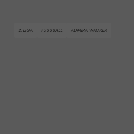
2. LIGA
FUSSBALL
ADMIRA WACKER