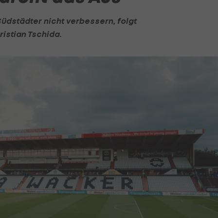
 Südstädter nicht verbessern, folgt
ristian Tschida.