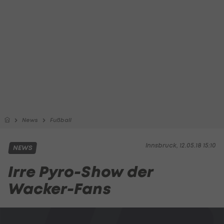
News
Fußball
Innsbruck, 12.05.18 15:10
NEWS
Irre Pyro-Show der
Wacker-Fans