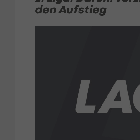
den Aufstieg