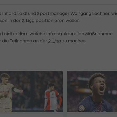
rnhard Loidl und Sportmanager Wolfgang Lechner, wi
son in der
2. Liga
positionieren wollen:
 Loidl erklärt, welche infrastrukturellen Maßnahmen
ür die Teilnahme an der
2. Liga
zu machen.