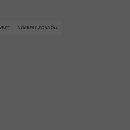
WEST
NORBERT SCHNÖLL