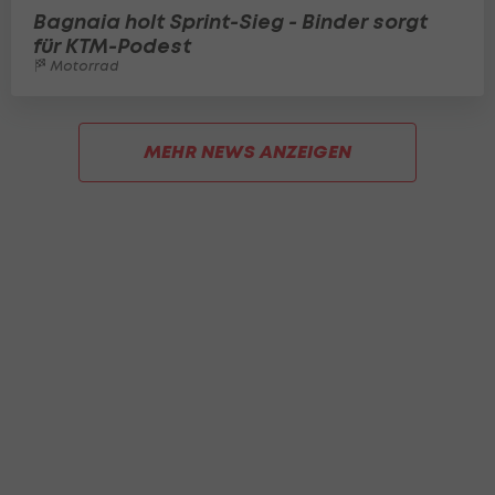
Bagnaia holt Sprint-Sieg - Binder sorgt
für KTM-Podest
Motorrad
MEHR NEWS ANZEIGEN