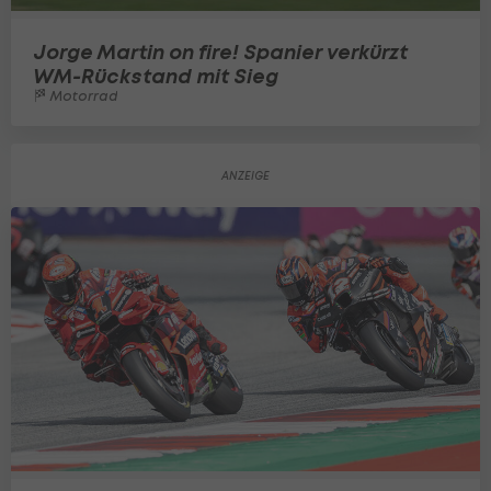
Jorge Martin on fire! Spanier verkürzt
WM-Rückstand mit Sieg
Motorrad