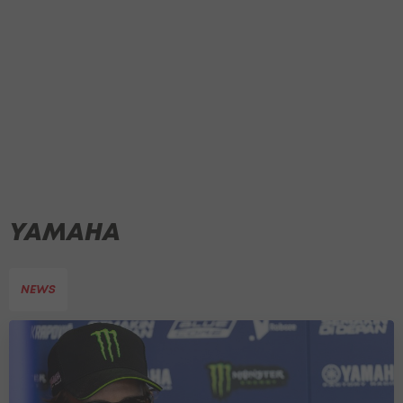
YAMAHA
NEWS