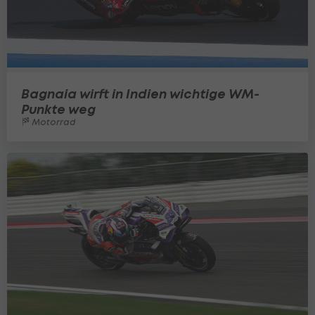
Bagnaia wirft in Indien wichtige WM-
Punkte weg
Motorrad