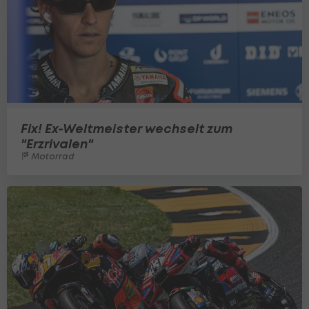
Fix! Ex-Weltmeister wechselt zum
"Erzrivalen"
Motorrad