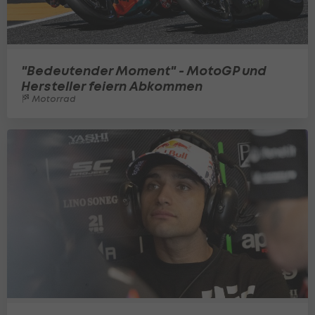
"Bedeutender Moment" - MotoGP und
Hersteller feiern Abkommen
Motorrad