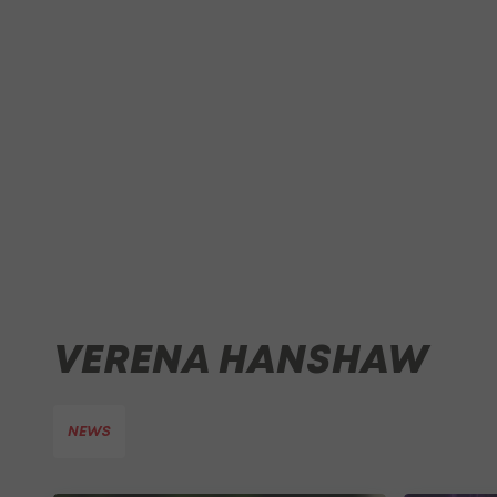
VERENA HANSHAW
NEWS