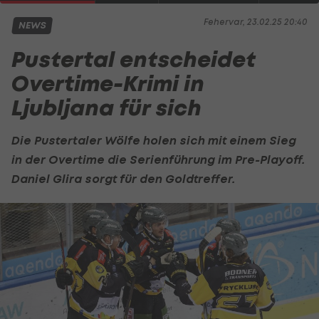
Fehervar, 23.02.25 20:40
NEWS
Pustertal entscheidet
Overtime-Krimi in
Ljubljana für sich
Die Pustertaler Wölfe holen sich mit einem Sieg
in der Overtime die Serienführung im Pre-Playoff.
Daniel Glira sorgt für den Goldtreffer.