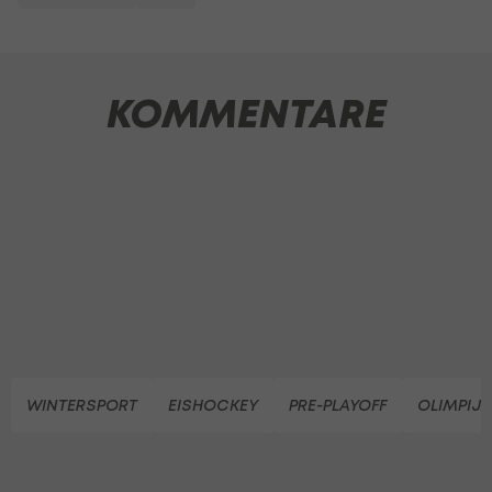
KOMMENTARE
WINTERSPORT
EISHOCKEY
PRE-PLAYOFF
OLIMPIJ