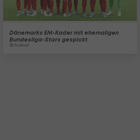
Dänemarks EM-Kader mit ehemaligen
Bundesliga-Stars gespickt
Fußball