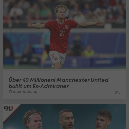
Über 40 Millionen! Manchester United
buhlt um Ex-Admiraner
International
7