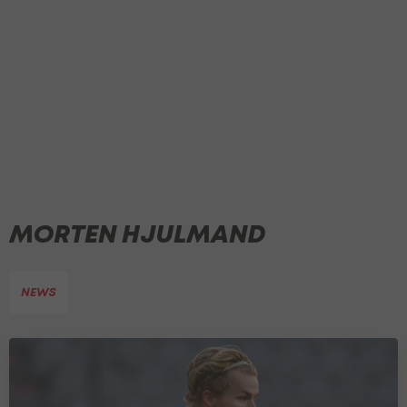
MORTEN HJULMAND
NEWS