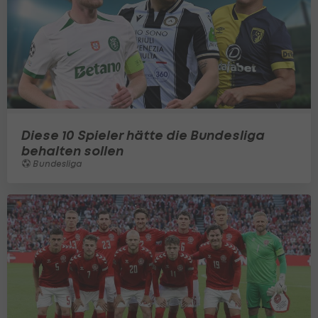
Diese 10 Spieler hätte die Bundesliga
behalten sollen
Bundesliga