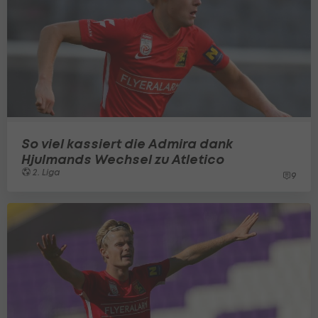
So viel kassiert die Admira dank
Hjulmands Wechsel zu Atletico
2. Liga
9