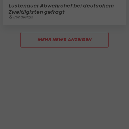
Lustenauer Abwehrchef bei deutschem
Zweitligisten gefragt
Bundesliga
MEHR NEWS ANZEIGEN