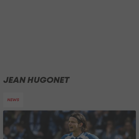
JEAN HUGONET
NEWS