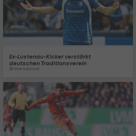
Ex-Lustenau-Kicker verstärkt
deutschen Traditionsverein
International