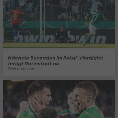
Nächste Sensation im Pokal: Viertligist
fertigt Darmstadt ab
International