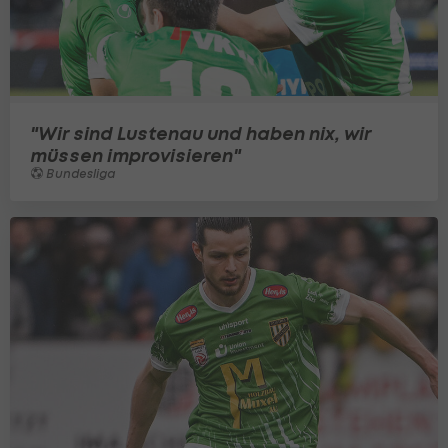
"Wir sind Lustenau und haben nix, wir
müssen improvisieren"
Bundesliga