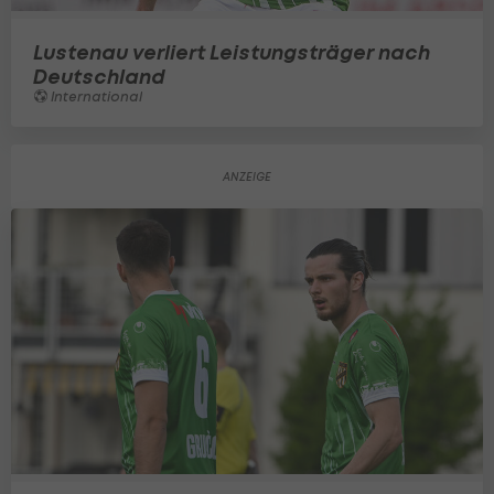
Lustenau verliert Leistungsträger nach
Deutschland
International