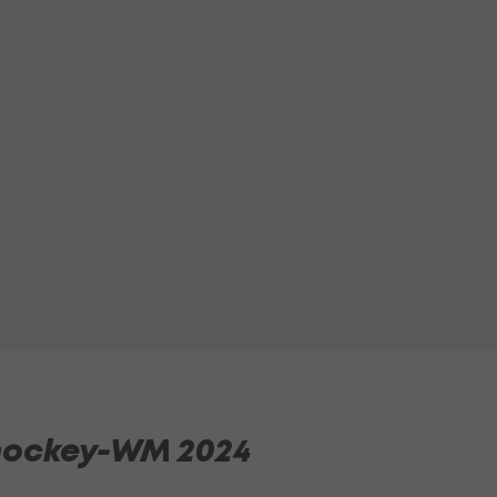
shockey-WM 2024