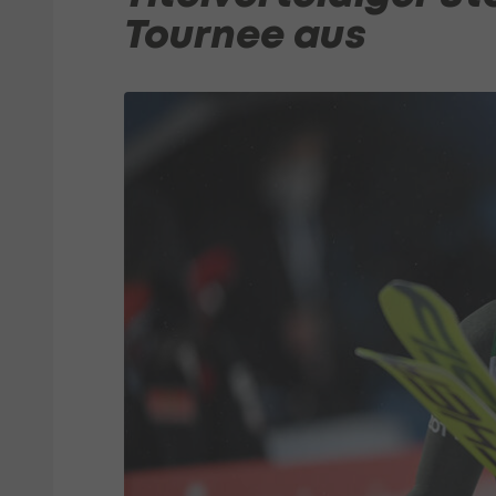
Tournee aus