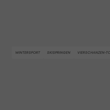
WINTERSPORT
SKISPRINGEN
VIERSCHANZEN-T