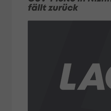
fällt zurück