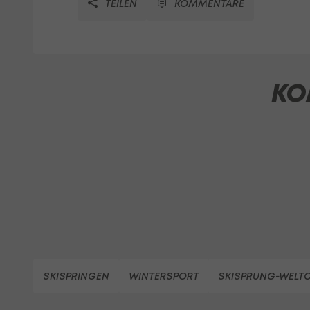
TEILEN
KOMMENTARE
KO
SKISPRINGEN
WINTERSPORT
SKISPRUNG-WELT