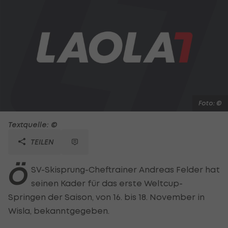
Foto: ©
Textquelle: ©
TEILEN
Ö
SV-Skisprung-Cheftrainer Andreas Felder hat
seinen Kader für das erste Weltcup-
Springen der Saison, von 16. bis 18. November in
Wisla, bekanntgegeben.