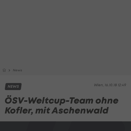
News
Wien, 16.10.18 12:49
NEWS
ÖSV-Weltcup-Team ohne
Kofler, mit Aschenwald