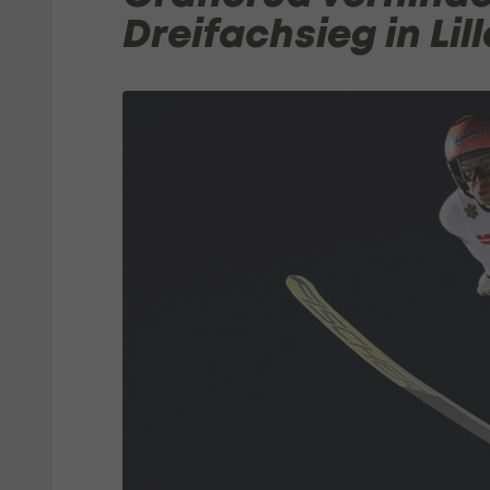
Dreifachsieg in Li