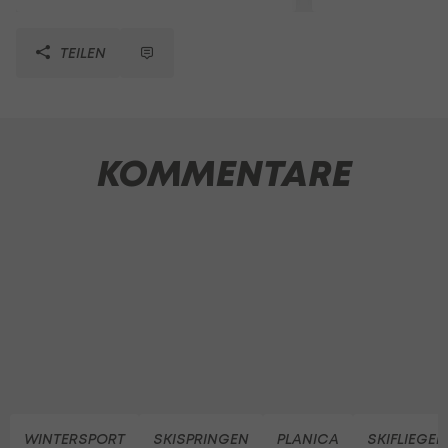
TEILEN
KOMMENTARE
WINTERSPORT
SKISPRINGEN
PLANICA
SKIFLIEGEN