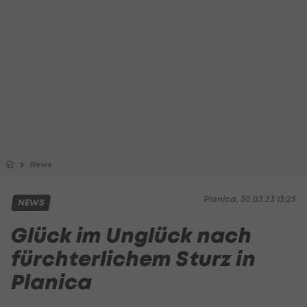
News
Planica, 30.03.23 13:25
NEWS
Glück im Unglück nach
fürchterlichem Sturz in
Planica