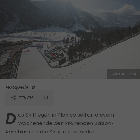
Foto: © GEPA
Textquelle: ©
TEILEN
D
as Skifliegen in Planica soll an diesem
Wochenende den krönenden Saison-
Abschluss für die Skispringer bilden.