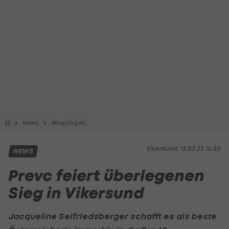
News
Skispringen
Vikersund, 15.03.25 16:50
NEWS
Prevc feiert überlegenen
Sieg in Vikersund
Jacqueline Seifriedsberger schafft es als beste