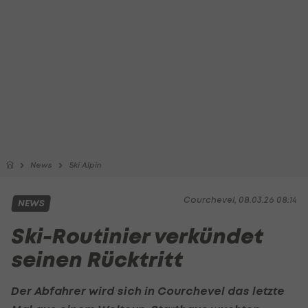
News
Ski Alpin
Courchevel, 08.03.26 08:14
NEWS
Ski-Routinier verkündet
seinen Rücktritt
Der Abfahrer wird sich in Courchevel das letzte