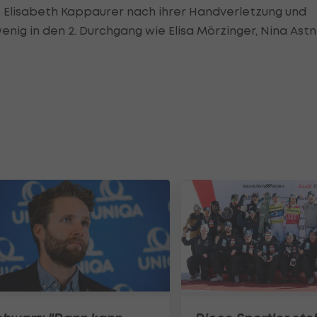
, Elisabeth Kappaurer nach ihrer Handverletzung und
ig in den 2. Durchgang wie Elisa Mörzinger, Nina Astn