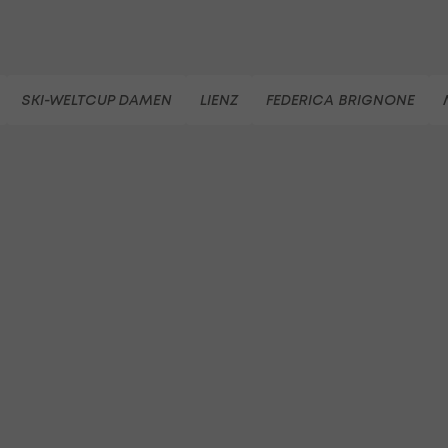
SKI-WELTCUP DAMEN
LIENZ
FEDERICA BRIGNONE