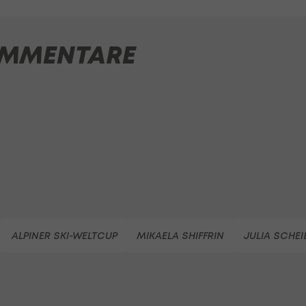
MMENTARE
ALPINER SKI-WELTCUP
MIKAELA SHIFFRIN
JULIA SCHEI