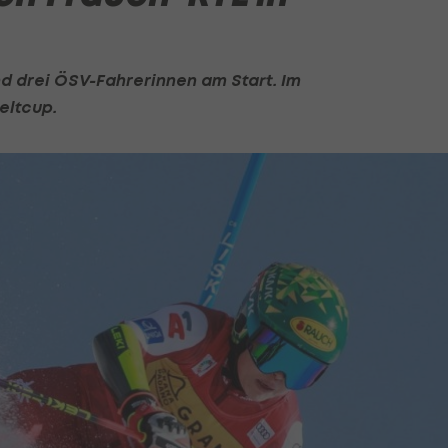
d drei ÖSV-Fahrerinnen am Start. Im
eltcup.