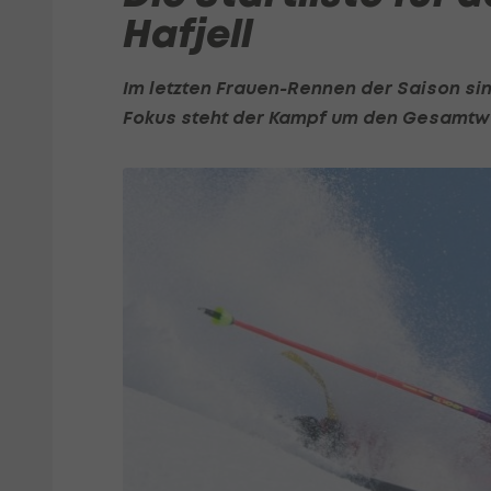
Hafjell
Im letzten Frauen-Rennen der Saison sin
Fokus steht der Kampf um den Gesamtw