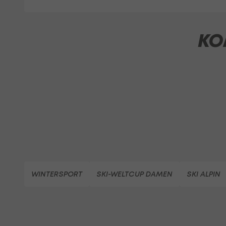
KO
WINTERSPORT
SKI-WELTCUP DAMEN
SKI ALPIN