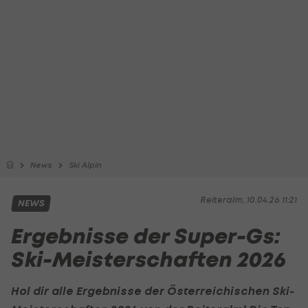
News
Ski Alpin
Reiteralm, 10.04.26 11:21
NEWS
Ergebnisse der Super-Gs:
Ski-Meisterschaften 2026
Hol dir alle Ergebnisse der Österreichischen Ski-