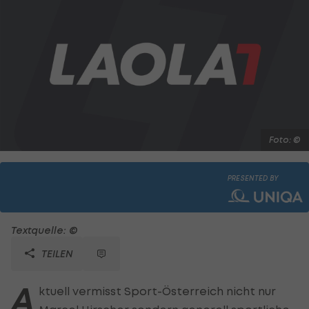
Foto: ©
PRESENTED BY
Textquelle: ©
TEILEN
A
ktuell vermisst Sport-Österreich nicht nur