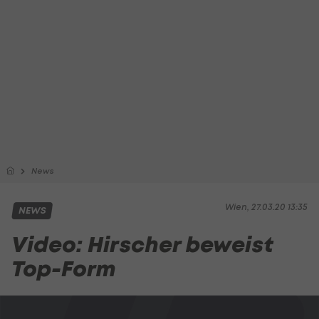
News
Wien, 27.03.20 13:35
NEWS
Video: Hirscher beweist
Top-Form