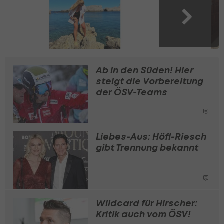
Ab in den Süden! Hier
steigt die Vorbereitung
der ÖSV-Teams
Liebes-Aus: Höfl-Riesch
gibt Trennung bekannt
Wildcard für Hirscher:
Kritik auch vom ÖSV!