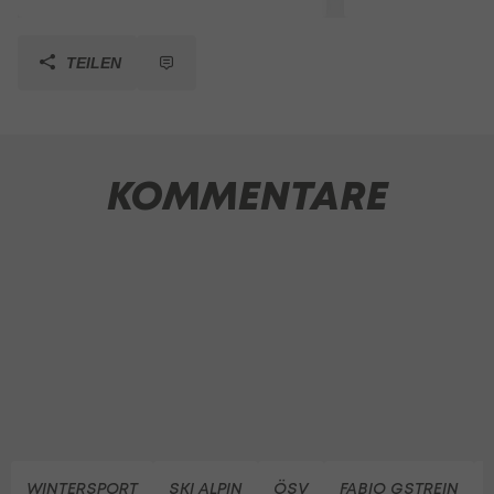
TEILEN
KOMMENTARE
WINTERSPORT
SKI ALPIN
ÖSV
FABIO GSTREIN