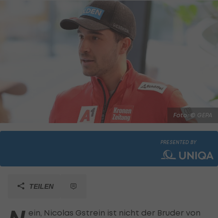
Foto: © GEPA
PRESENTED BY
TEILEN
ein, Nicolas Gstrein ist nicht der Bruder von