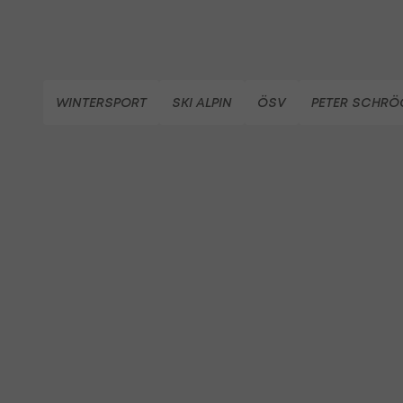
WINTERSPORT
SKI ALPIN
ÖSV
PETER SCHRÖ