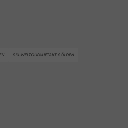
EN
SKI-WELTCUPAUFTAKT SÖLDEN