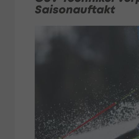
Saisonauftakt