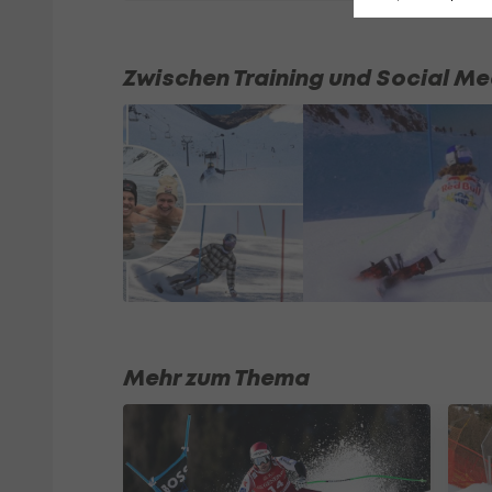
Zwischen Training und Social Me
Mehr zum Thema