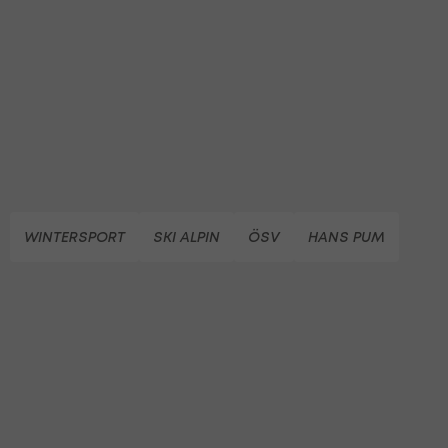
WINTERSPORT
SKI ALPIN
ÖSV
HANS PUM