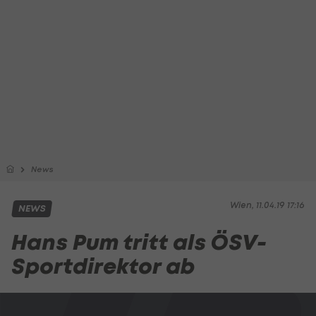
News
Wien, 11.04.19 17:16
NEWS
Hans Pum tritt als ÖSV-
Sportdirektor ab