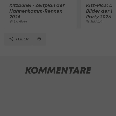
Kitzbühel - Zeitplan der
Kitz-Pics: D
Hahnenkamm-Rennen
Bilder der W
2026
Party 2026
Ski Alpin
Ski Alpin
TEILEN
KOMMENTARE