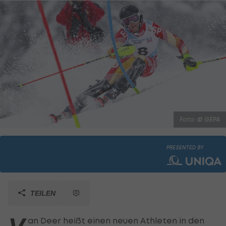
Foto: © GEPA
PRESENTED BY
TEILEN
an Deer heißt einen neuen Athleten in den