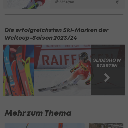
Ski Alpin
Die erfolgreichsten Ski-Marken der
Weltcup-Saison 2023/24
SLIDESHOW
STARTEN
Mehr zum Thema