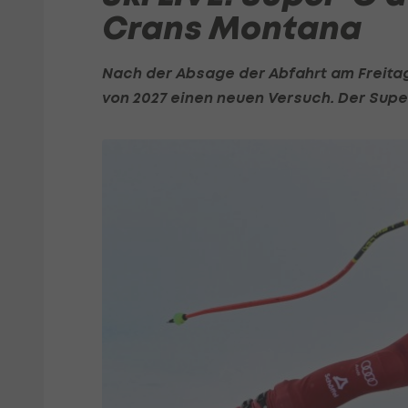
Crans Montana
Nach der Absage der Abfahrt am Freitag
von 2027 einen neuen Versuch. Der Super