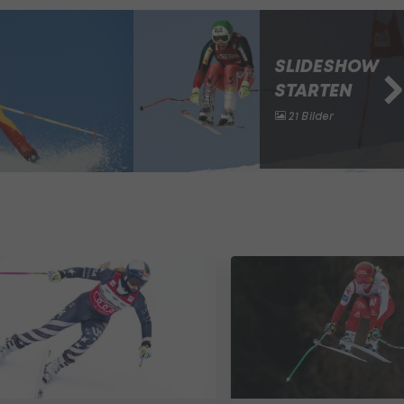
SLIDESHOW
STARTEN
21 Bilder