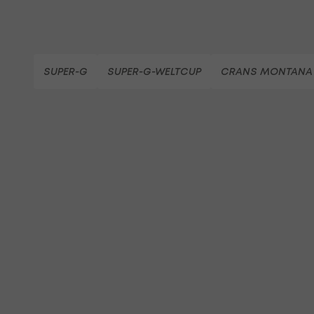
SUPER-G
SUPER-G-WELTCUP
CRANS MONTANA