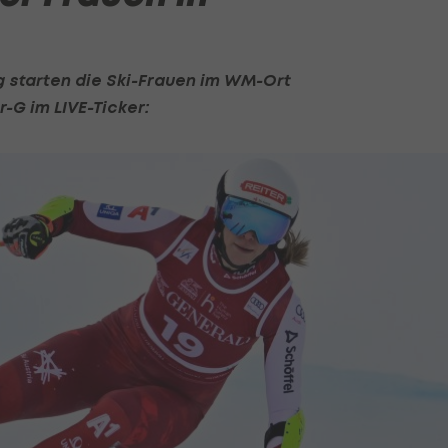
 starten die Ski-Frauen im WM-Ort
-G im LIVE-Ticker: