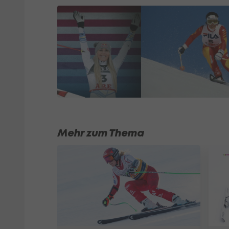
Mehr zum Thema