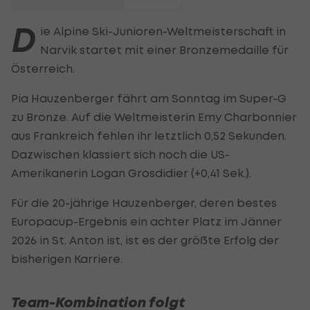
D
ie Alpine Ski-Junioren-Weltmeisterschaft in
Narvik startet mit einer Bronzemedaille für
Österreich.
Pia Hauzenberger fährt am Sonntag im Super-G
zu Bronze. Auf die Weltmeisterin Emy Charbonnier
aus Frankreich fehlen ihr letztlich 0,52 Sekunden.
Dazwischen klassiert sich noch die US-
Amerikanerin Logan Grosdidier (+0,41 Sek.).
Für die 20-jährige Hauzenberger, deren bestes
Europacup-Ergebnis ein achter Platz im Jänner
2026 in St. Anton ist, ist es der größte Erfolg der
bisherigen Karriere.
Team-Kombination folgt