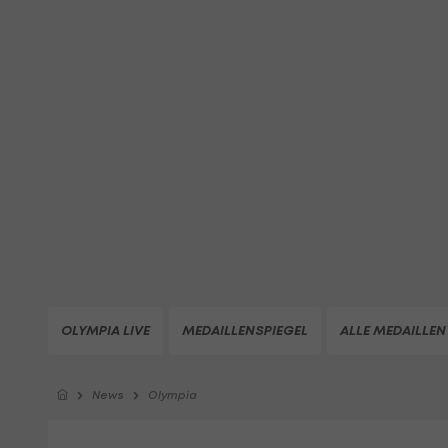
OLYMPIA LIVE
MEDAILLENSPIEGEL
ALLE MEDAILLEN
News
Olympia