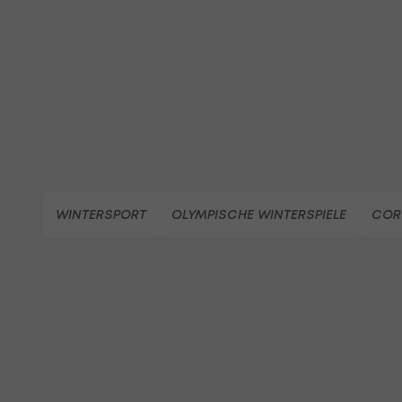
WINTERSPORT
OLYMPISCHE WINTERSPIELE
COR