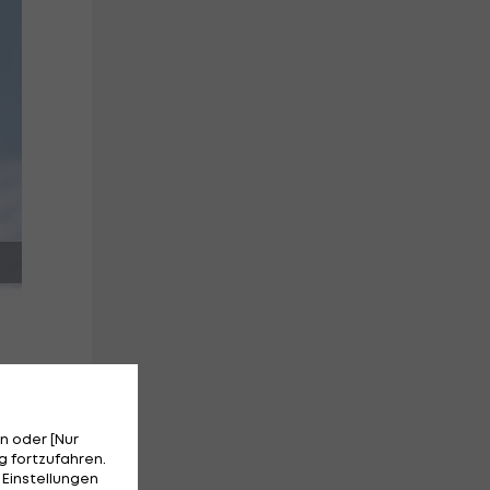
n oder [Nur
 fortzufahren.
 Einstellungen