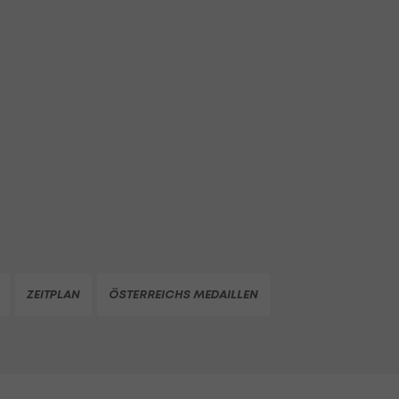
ZEITPLAN
ÖSTERREICHS MEDAILLEN