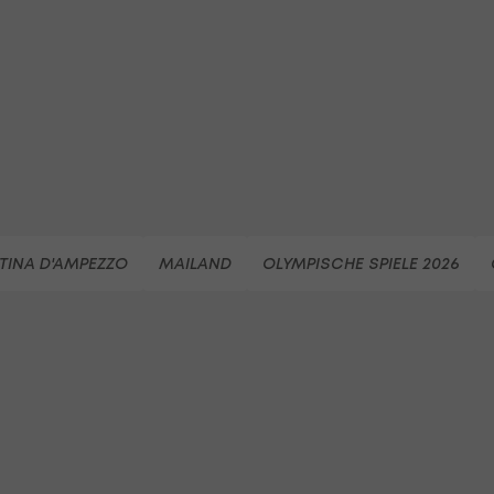
TINA D'AMPEZZO
MAILAND
OLYMPISCHE SPIELE 2026