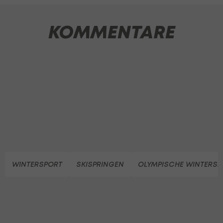
KOMMENTARE
WINTERSPORT
SKISPRINGEN
OLYMPISCHE WINTERSPI