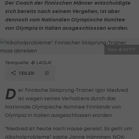
Der Coach der finnischen Männer entschuldigte
sich bereits nach seinem Vergehen, ist aber
dennoch vom Nationalen Olympische Komitee
von Olympia in Italien ausgeschlossen worden.
Foto: © GETTY
Textquelle: © LAOLA1
TEILEN
D
er finnische Skisprung-Trainer Igor Medved
ist wegen seines Verhaltens durch das
Nationale Olympische Komitee Finnlands von
Olympia in Italien ausgeschlossen worden.
"Medved ist heute nach Hause gereist. Es geht um
Alkoholprobleme", sagte Janne Hänninen, NOK-