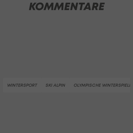
KOMMENTARE
WINTERSPORT
SKI ALPIN
OLYMPISCHE WINTERSPIELE