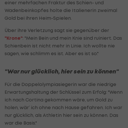
einer mehrfachen Fraktur des Schien- und
Wadenbeinkopfes holte die Italienerin zweimal
Gold bei ihren Heim-Spielen.
Über ihre Verletzung sagt sie gegenüber der
"Krone"
: "Mein Bein und mein Knie sind ruiniert. Das
Schienbein ist nicht mehr in Linie. Ich wollte nie
sagen, wie schlimm es ist. Aber es ist so."
"War nur glücklich, hier sein zu können"
Für die Doppelolympiasiegerin war die niedrige
Erwartungshaltung der Schlüssel zum Erfolg: "Wenn
ich nach Cortina gekommen wäre, um Gold zu
holen, wär’ ich ohne nach Hause gefahren. Ich war
nur glücklich, als Athletin hier sein zu können. Das
war die Basis."