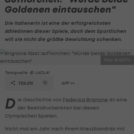
Goldenen eintauschen"
Die Italienerin ist eine der erfolgreichsten
Athletinnen dieser Spiele, doch dem Sportlichen
will sie nicht die größte Gewichtung schenken.
Foto: © GETTY
Textquelle: © LAOLA1
APP >>
TEILEN
D
ie Geschichte von
Federica Brignone
ist eine
der Beeindruckensten bei diesen
Olympischen Spielen.
Nicht mal ein Jahr nach ihrem Kreuzbandriss mit