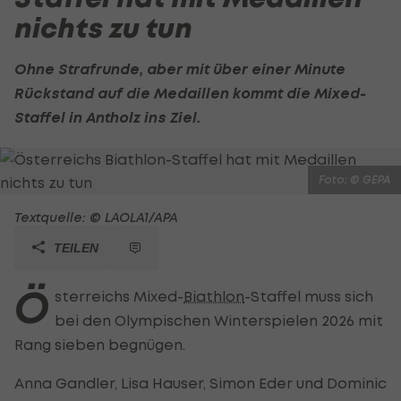
nichts zu tun
Ohne Strafrunde, aber mit über einer Minute
Rückstand auf die Medaillen kommt die Mixed-
Staffel in Antholz ins Ziel.
Foto: © GEPA
Textquelle: © LAOLA1/APA
TEILEN
Ö
sterreichs Mixed-
Biathlon
-Staffel muss sich
bei den Olympischen Winterspielen 2026 mit
Rang sieben begnügen.
Anna Gandler, Lisa Hauser, Simon Eder und Dominic