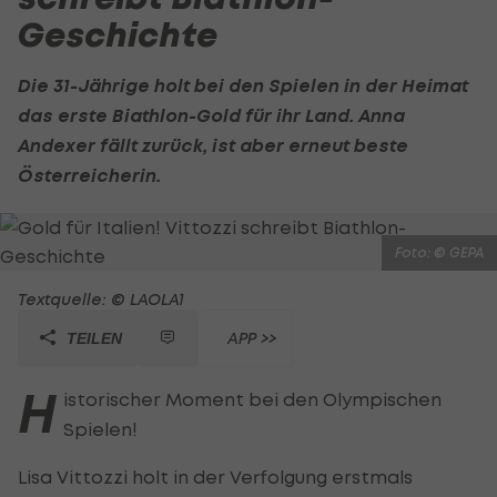
Geschichte
Die 31-Jährige holt bei den Spielen in der Heimat
das erste
Biathlon
-Gold für ihr Land.
Anna
Andexer
fällt zurück, ist aber erneut beste
Österreicherin.
Foto: © GEPA
Textquelle: © LAOLA1
APP >>
TEILEN
H
istorischer Moment bei den Olympischen
Spielen!
Lisa Vittozzi holt in der Verfolgung erstmals