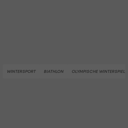
WINTERSPORT
BIATHLON
OLYMPISCHE WINTERSPIELE