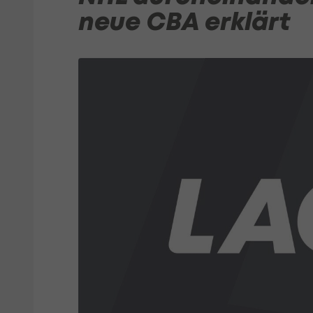
neue CBA erklärt