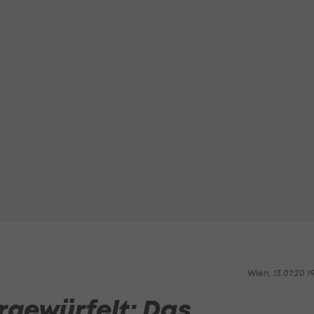
Wien, 13.07.20 1
gewürfelt: Das