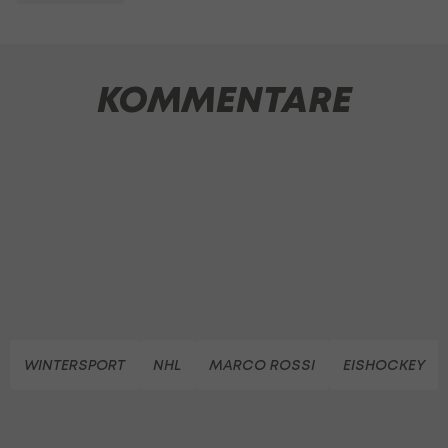
KOMMENTARE
WINTERSPORT
NHL
MARCO ROSSI
EISHOCKEY