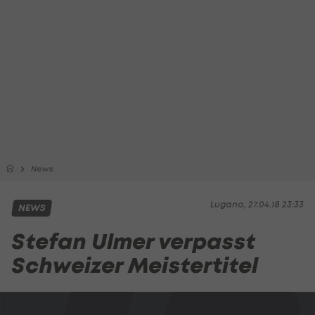
News
Lugano, 27.04.18 23:33
NEWS
Stefan Ulmer verpasst
Schweizer Meistertitel