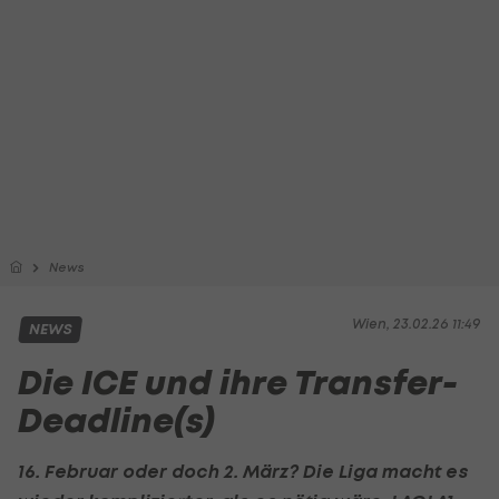
News
Wien, 23.02.26 11:49
NEWS
Die ICE und ihre Transfer-
Deadline(s)
16. Februar oder doch 2. März? Die Liga macht es