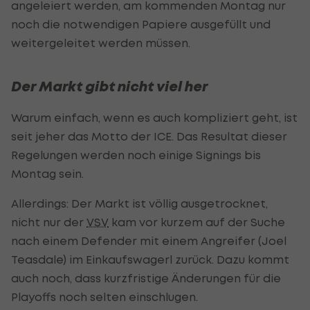
angeleiert werden, am kommenden Montag nur
noch die notwendigen Papiere ausgefüllt und
weitergeleitet werden müssen.
Der Markt gibt nicht viel her
Warum einfach, wenn es auch kompliziert geht, ist
seit jeher das Motto der ICE. Das Resultat dieser
Regelungen werden noch einige Signings bis
Montag sein.
Allerdings: Der Markt ist völlig ausgetrocknet,
nicht nur der
VSV
kam vor kurzem auf der Suche
nach einem Defender mit einem Angreifer (Joel
Teasdale) im Einkaufswagerl zurück. Dazu kommt
auch noch, dass kurzfristige Änderungen für die
Playoffs noch selten einschlugen.