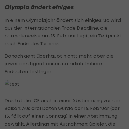
Olympia ändert einiges
In einem Olympiajahr ändert sich einiges: So wird
aus der internationalen Trade Deadline, die
normalerweise am 15. Februar liegt, ein Zeitpunkt
nach Ende des Turniers.
Danach geht überhaupt nichts mehr, aber die
jeweiligen Ligen können natürlich frühere
Enddaten festlegen.
Das tat die ICE auch in einer Abstimmung vor der
Saison: Aus drei Daten wurde der 16. Februar (der
15. fällt auf einen Sonntag) in einer Abstimmung
gewählt. Allerdings mit Ausnahmen: Spieler, die