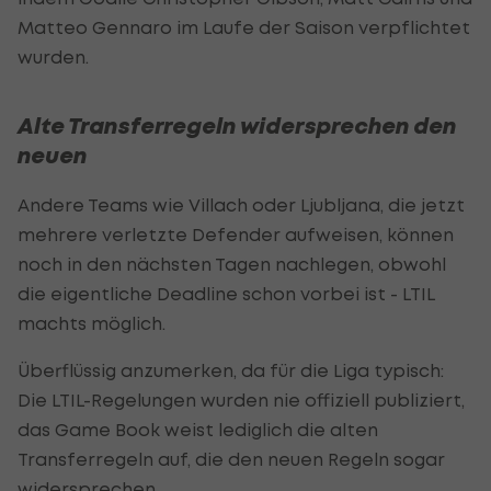
Matteo Gennaro im Laufe der Saison verpflichtet
wurden.
Alte Transferregeln widersprechen den
neuen
Andere Teams wie Villach oder Ljubljana, die jetzt
mehrere verletzte Defender aufweisen, können
noch in den nächsten Tagen nachlegen, obwohl
die eigentliche Deadline schon vorbei ist - LTIL
machts möglich.
Überflüssig anzumerken, da für die Liga typisch:
Die LTIL-Regelungen wurden nie offiziell publiziert,
das Game Book weist lediglich die alten
Transferregeln auf, die den neuen Regeln sogar
widersprechen.