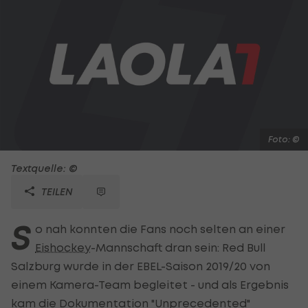
Foto: ©
Textquelle: ©
TEILEN
S
o nah konnten die Fans noch selten an einer
Eishockey
-Mannschaft dran sein: Red Bull
Salzburg wurde in der EBEL-Saison 2019/20 von
einem Kamera-Team begleitet - und als Ergebnis
kam die Dokumentation "Unprecedented"