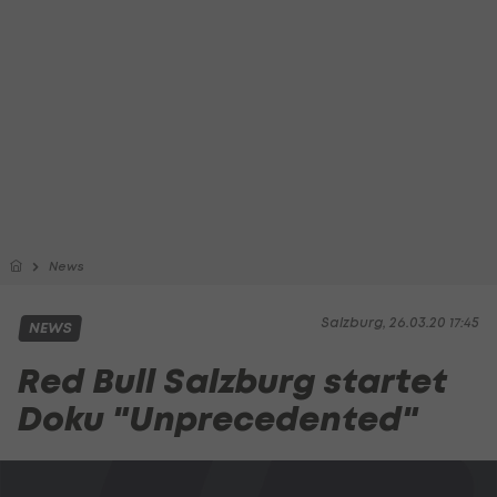
News
Salzburg, 26.03.20 17:45
NEWS
Red Bull Salzburg startet
Doku "Unprecedented"