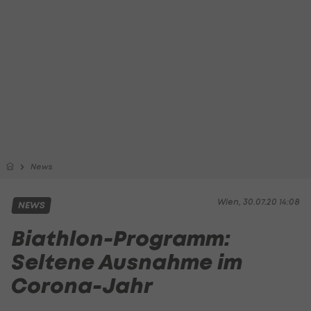
News
Wien, 30.07.20 14:08
NEWS
Biathlon-Programm:
Seltene Ausnahme im
Corona-Jahr