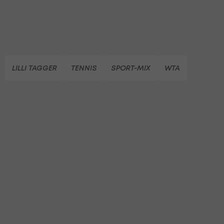
LILLI TAGGER
TENNIS
SPORT-MIX
WTA