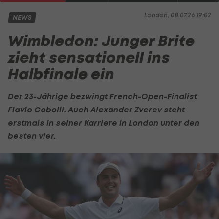
London, 08.07.26 19:02
NEWS
Wimbledon: Junger Brite
zieht sensationell ins
Halbfinale ein
Der 23-Jährige bezwingt French-Open-Finalist
Flavio Cobolli. Auch
Alexander Zverev
steht
erstmals in seiner Karriere in London unter den
besten vier.