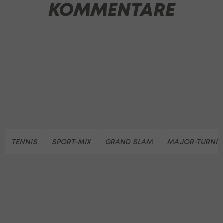
KOMMENTARE
TENNIS
SPORT-MIX
GRAND SLAM
MAJOR-TURNIE