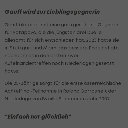
Gauff wird zur Lieblingsgegnerin
Gauff bleibt damit eine gern gesehene Gegnerin
für Potapova, die die jüngsten drei Duelle
allesamt für sich entschieden hat. 2023 hatte sie
in Stuttgart und Miami das bessere Ende gehabt,
nachdem es in den ersten zwei
Aufeinandertreffen noch Niederlagen gesetzt
hatte.
Die 25-Jährige sorgt für die erste österreichische
Achtelfinal-Teilnahme in Roland Garros seit der
Niederlage von Sybille Bammer im Jahr 2007.
"Einfach nur glücklich"