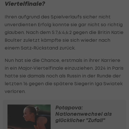
Viertelfinale?
Ihren aufgrund des Spielverlaufs sicher nicht
unverdienten Erfolg konnte sie gar nicht so richtig
glauben. Nach dem 5:7,6:4,6:2 gegen die Britin Katie
Boulter zuletzt kämpfte sie sich wieder nach
einem Satz-Rückstand zurück.
Nun hat sie die Chance, erstmals in ihrer Karriere
in ein Major-Viertelfinale einzuziehen. 2024 in Paris
hatte sie damals noch als Russin in der Runde der
letzten 16 gegen die spätere Siegerin Iga Swiatek
verloren.
Potapova:
Nationenwechsel als
glücklicher "Zufall"