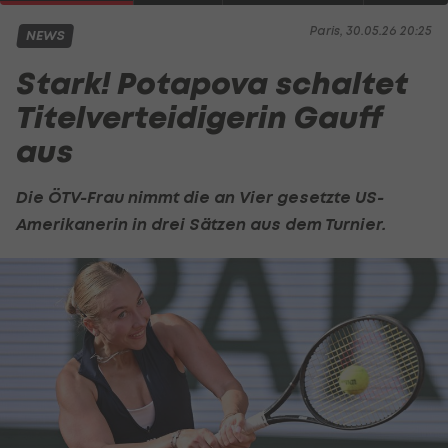
Paris, 30.05.26 20:25
NEWS
Stark! Potapova schaltet
Titelverteidigerin Gauff
aus
Die ÖTV-Frau nimmt die an Vier gesetzte US-
Amerikanerin in drei Sätzen aus dem Turnier.