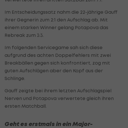
Im Entscheidungssatz nahm die 22-jährige Gauff
ihrer Gegnerin zum 2:1 den Aufschlag ab. Mit
einem starken Winner gelang Potapova das
Rebreak zum 3:3.
Im folgenden Servicegame sah sich diese
aufgrund des achten Doppelfehlers mit zwei
Breakbällen gegen sich konfrontiert, zog mit
guten Aufschlägen aber den Kopf aus der
Schlinge.
Gauff zeigte bei ihrem letzten Aufschlagspiel
Nerven und Potapova verwertete gleich ihren
ersten Matchball.
Geht es erstmals in ein Major-