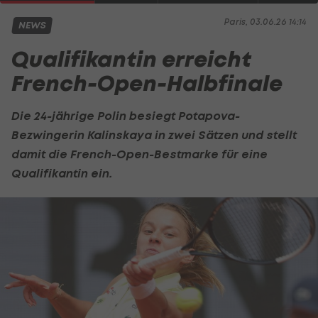
Paris, 03.06.26 14:14
NEWS
Qualifikantin erreicht
French-Open-Halbfinale
Die 24-jährige Polin besiegt Potapova-
Bezwingerin Kalinskaya in zwei Sätzen und stellt
damit die French-Open-Bestmarke für eine
Qualifikantin ein.