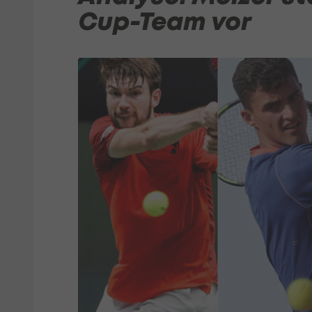
Cup-Team vor