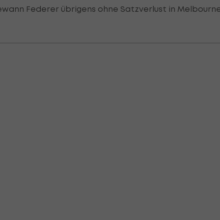
wann Federer übrigens ohne Satzverlust in Melbourne