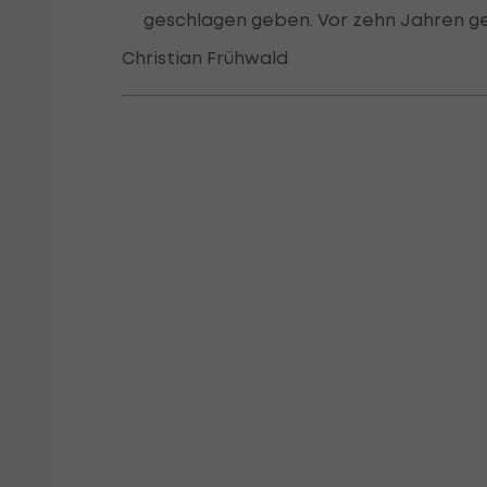
geschlagen geben. Vor zehn Jahren ge
Christian Frühwald