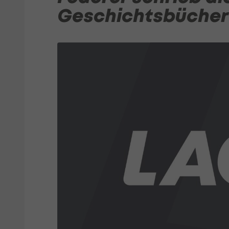
Geschichtsbücher